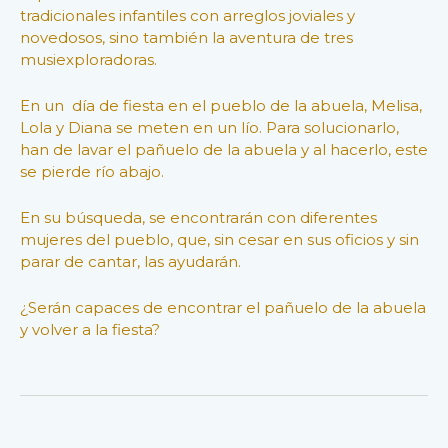
tradicionales infantiles con arreglos joviales y
novedosos, sino también la aventura de tres
musiexploradoras.
En un día de fiesta en el pueblo de la abuela, Melisa,
Lola y Diana se meten en un lío. Para solucionarlo,
han de lavar el pañuelo de la abuela y al hacerlo, este
se pierde río abajo.
En su búsqueda, se encontrarán con diferentes
mujeres del pueblo, que, sin cesar en sus oficios y sin
parar de cantar, las ayudarán.
¿Serán capaces de encontrar el pañuelo de la abuela
y volver a la fiesta?