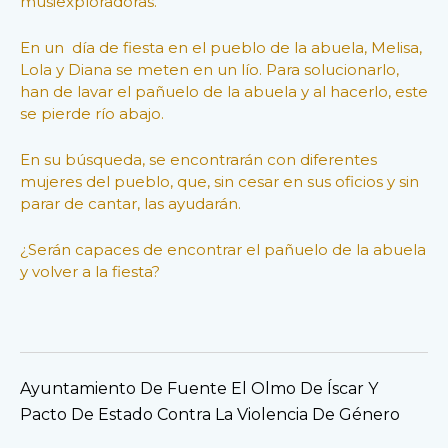
musiexploradoras.
En un día de fiesta en el pueblo de la abuela, Melisa,
Lola y Diana se meten en un lío. Para solucionarlo,
han de lavar el pañuelo de la abuela y al hacerlo, este
se pierde río abajo.
En su búsqueda, se encontrarán con diferentes
mujeres del pueblo, que, sin cesar en sus oficios y sin
parar de cantar, las ayudarán.
¿Serán capaces de encontrar el pañuelo de la abuela
y volver a la fiesta?
Ayuntamiento De Fuente El Olmo De Íscar Y
Pacto De Estado Contra La Violencia De Género