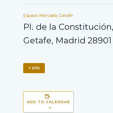
Espacio Mercado, Getafe
Pl. de la Constitución, 
Getafe
,
Madrid
28901
+ info
ADD TO CALENDAR