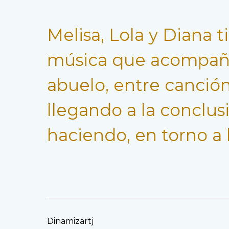
Melisa, Lola y Diana 
música que acompañab
abuelo, entre canción 
llegando a la conclusi
haciendo, en torno a 
Dinamizartj