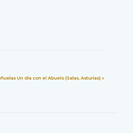
ñuelas Un día con el Abuelo (Salas, Asturias)
»