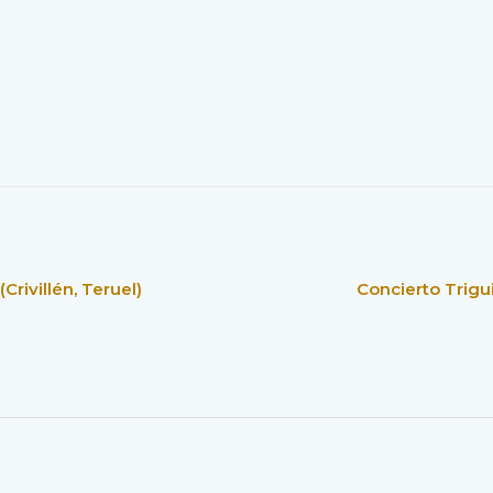
Crivillén, Teruel)
Concierto Trigui