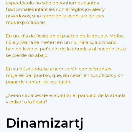
espectáculo no sólo encontramos cantos
tradicionales infantiles con arreglos joviales y
novedosos, sino también la aventura de tres
musiexploradoras.
En un día de fiesta en el pueblo de la abuela, Melisa,
Lola y Diana se meten en un lío. Para solucionarlo,
han de lavar el pañuelo de la abuela y al hacerlo, este
se pierde río abajo.
En su búsqueda, se encontrarán con diferentes
mujeres del pueblo, que, sin cesar en sus oficios y sin
parar de cantar, las ayudarán.
¿Serán capaces de encontrar el pañuelo de la abuela
y volver a la fiesta?
Dinamizartj