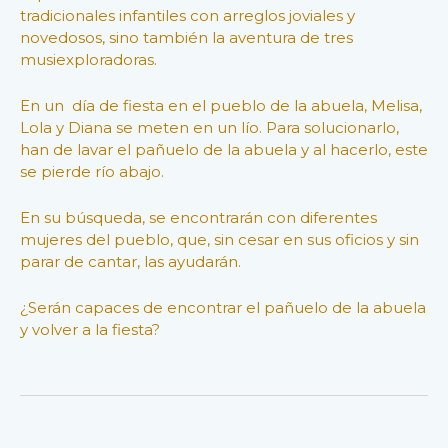
tradicionales infantiles con arreglos joviales y
novedosos, sino también la aventura de tres
musiexploradoras.
En un día de fiesta en el pueblo de la abuela, Melisa,
Lola y Diana se meten en un lío. Para solucionarlo,
han de lavar el pañuelo de la abuela y al hacerlo, este
se pierde río abajo.
En su búsqueda, se encontrarán con diferentes
mujeres del pueblo, que, sin cesar en sus oficios y sin
parar de cantar, las ayudarán.
¿Serán capaces de encontrar el pañuelo de la abuela
y volver a la fiesta?